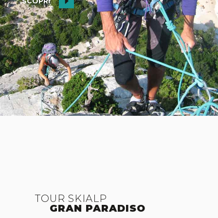
SCOPRI
TOUR SKIALP
GRAN PARADISO