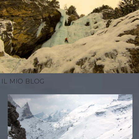
IL MIO BLOG