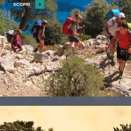
SCOPRI