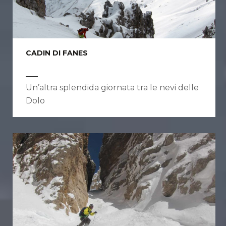
CADIN DI FANES
Un’altra splendida giornata tra le nevi delle
Dolo