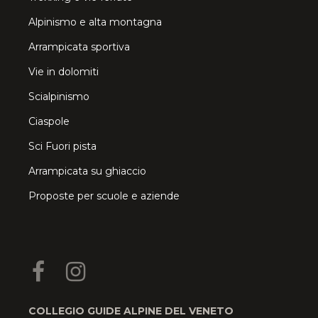
Alpinismo e alta montagna
Arrampicata sportiva
Vie in dolomiti
Scialpinismo
Ciaspole
Sci Fuori pista
Arrampicata su ghiaccio
Proposte per scuole e aziende
COLLEGIO GUIDE ALPINE DEL VENETO