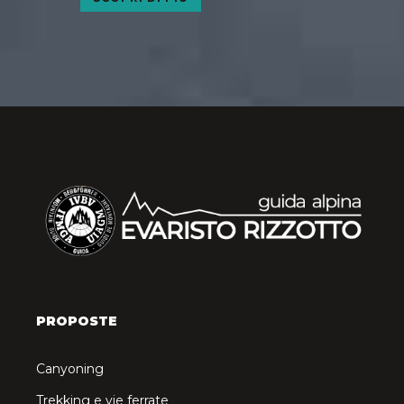
PROPOSTE
Canyoning
Trekking e vie ferrate