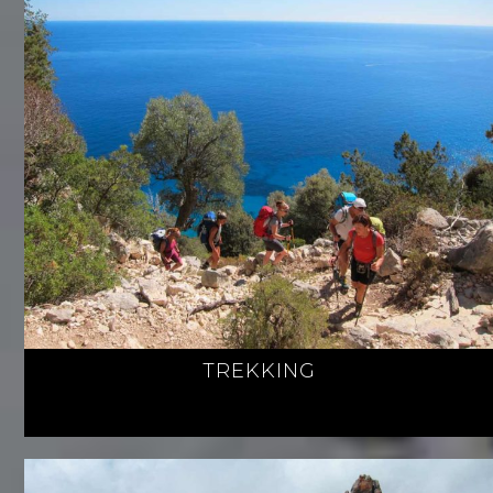
TREKKING