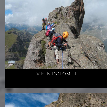
VIE IN DOLOMITI