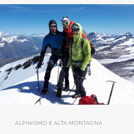
ALPINISMO E ALTA MONTAGNA