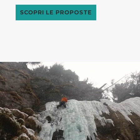
SCOPRI LE PROPOSTE