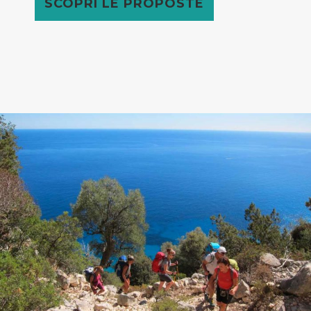
SCOPRI LE PROPOSTE