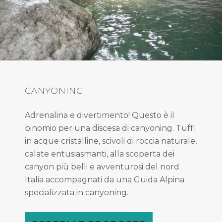
CANYONING
Adrenalina e divertimento! Questo è il
binomio per una discesa di canyoning. Tuffi
in acque cristalline, scivoli di roccia naturale,
calate entusiasmanti, alla scoperta dei
canyon più belli e avventurosi del nord
Italia accompagnati da una Guida Alpina
specializzata in canyoning.