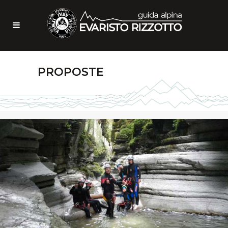
PROPOSTE