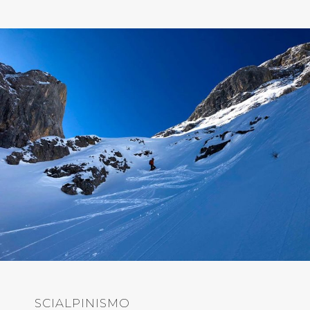
SCIALPINISMO