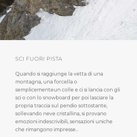
SCI FUORI PISTA
Quando si raggiunge la vetta di una
montagna, una forcella o
semplicementeun colle e ci si lancia con gli
sci o con lo snowboard per poi lasciare la
propria traccia sul pendio sottostante,
sollevando neve cristallina, si provano
emozioni indescrivibili, sensazioni uniche
che rimangono impresse...