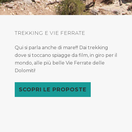
TREKKING E VIE FERRATE
Qui si parla anche di mare!!! Dai trekking
dove si toccano spiagge da film, in giro per il
mondo, alle più belle Vie Ferrate delle
Dolomiti!
SCOPRI LE PROPOSTE