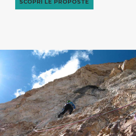
SCOPRI LE PROPOSTE