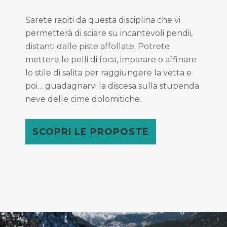
Sarete rapiti da questa disciplina che vi
permetterà di sciare su incantevoli pendii,
distanti dalle piste affollate. Potrete
mettere le pelli di foca, imparare o affinare
lo stile di salita per raggiungere la vetta e
poi… guadagnarvi la discesa sulla stupenda
neve delle cime dolomitiche.
SCOPRI LE PROPOSTE