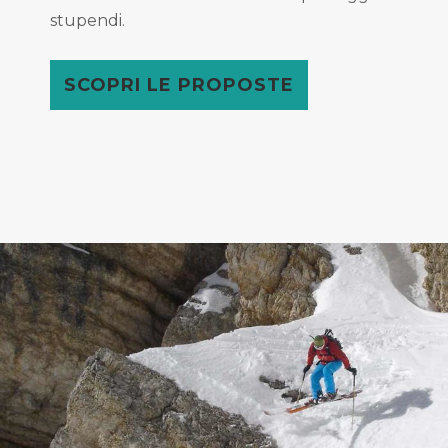
stupendi.
SCOPRI LE PROPOSTE