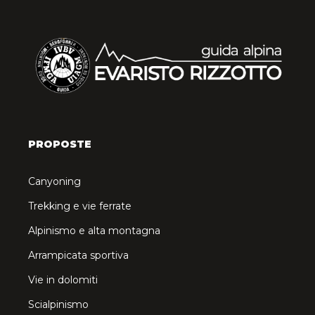
PROPOSTE
Canyoning
Trekking e vie ferrate
Alpinismo e alta montagna
Arrampicata sportiva
Vie in dolomiti
Scialpinismo