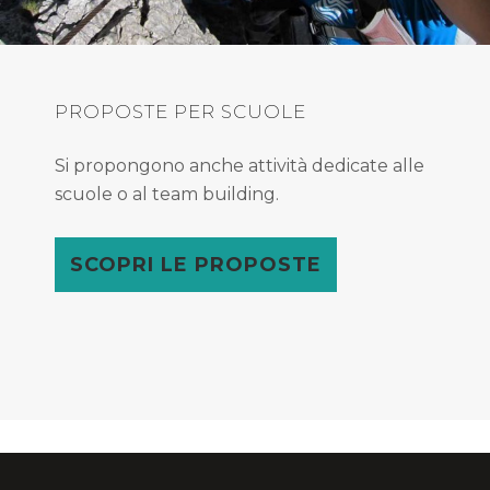
PROPOSTE PER SCUOLE
Si propongono anche attività dedicate alle
scuole o al team building.
SCOPRI LE PROPOSTE