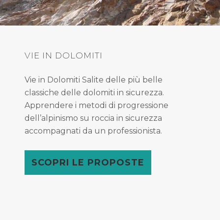
VIE IN DOLOMITI
Vie in Dolomiti Salite delle più belle
classiche delle dolomiti in sicurezza.
Apprendere i metodi di progressione
dell’alpinismo su roccia in sicurezza
accompagnati da un professionista.
SCOPRI LE PROPOSTE