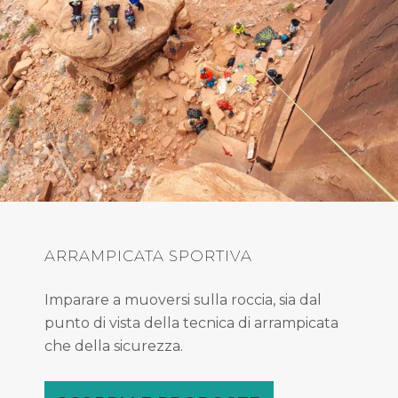
ARRAMPICATA SPORTIVA
Imparare a muoversi sulla roccia, sia dal
punto di vista della tecnica di arrampicata
che della sicurezza.