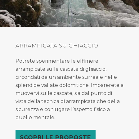
ARRAMPICATA SU GHIACCIO
Potrete sperimentare le effimere
arrampicate sulle cascate di ghiaccio,
circondati da un ambiente surreale nelle
splendide vallate dolomitiche. Imparerete a
muovervi sulle cascate, sia dal punto di
vista della tecnica di arrampicata che della
sicurezza e coniugare l’aspetto fisico a
quello mentale.
SCOPRI LE PROPOSTE