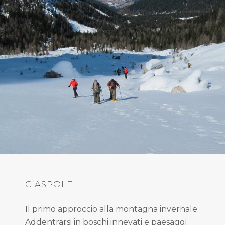
CIASPOLE
Il primo approccio alla montagna invernale.
Addentrarsi in boschi innevati e paesaggi