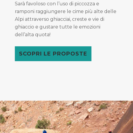
Sarà favoloso con l’uso di piccozza e
ramponi raggiungere le cime più alte delle
Alpi attraverso ghiacciai, creste e vie di
ghiaccio e gustare tutte le emozioni
dell’alta quota!
SCOPRI LE PROPOSTE