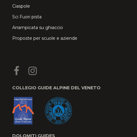
Ciaspole
Sci Fuori pista
Arrampicata su ghiaccio
Proposte per scuole e aziende
COLLEGIO GUIDE ALPINE DEL VENETO
DOLOMITI GUIDES