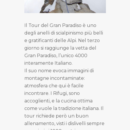
Il Tour del Gran Paradiso è uno
degli anelli di scialpinismo più belli
e gratificanti delle Alpi. Nel terzo
giorno si raggiunge la vetta del
Gran Paradiso, l’unico 4000
interamente Italiano.
Il suo nome evoca immagini di
montagne incontaminate:
atmosfera che qui è facile
incontrare. I Rifugi, sono
accoglienti, e la cucina ottima
come vuole la tradizione italiana. Il
tour richiede però un buon
allenamento, visti i dislivelli sempre