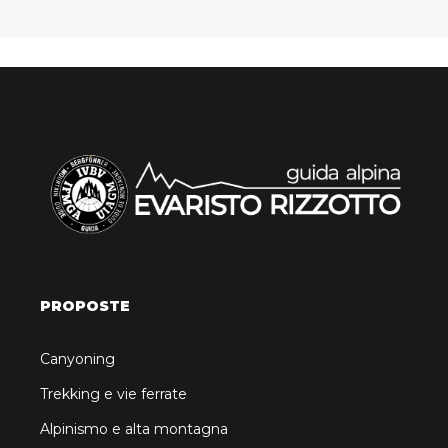
PROPOSTE
Canyoning
Trekking e vie ferrate
Alpinismo e alta montagna