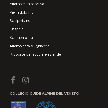
Arrampicata sportiva
Vie in dolomiti
Scialpinismo
Ciaspole
Sci Fuori pista
Arrampicata su ghiaccio
Proposte per scuole e aziende
COLLEGIO GUIDE ALPINE DEL VENETO