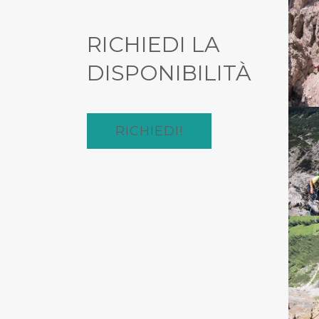
RICHIEDI LA
DISPONIBILITÀ
RICHIEDI!