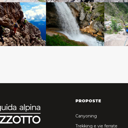
PROPOSTE
Canyoning
Trekking e vie ferrate