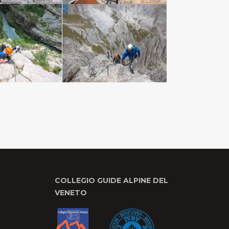
COLLEGIO GUIDE ALPINE DEL
VENETO