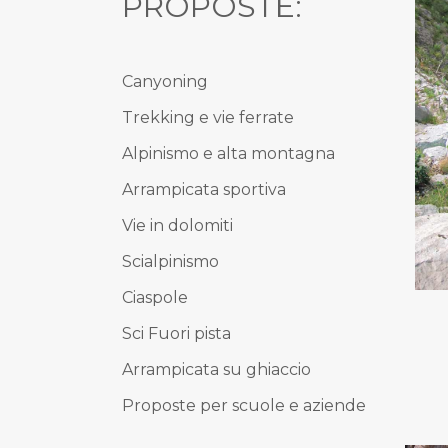
PROPOSTE:
Canyoning
Trekking e vie ferrate
Alpinismo e alta montagna
Arrampicata sportiva
Vie in dolomiti
Scialpinismo
Ciaspole
Sci Fuori pista
Arrampicata su ghiaccio
Proposte per scuole e aziende