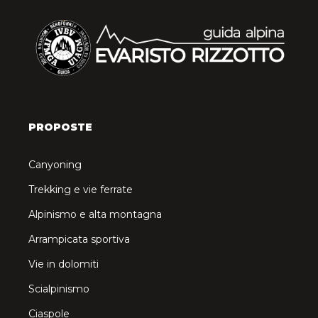
PROPOSTE
Canyoning
Trekking e vie ferrate
Alpinismo e alta montagna
Arrampicata sportiva
Vie in dolomiti
Scialpinismo
Ciaspole