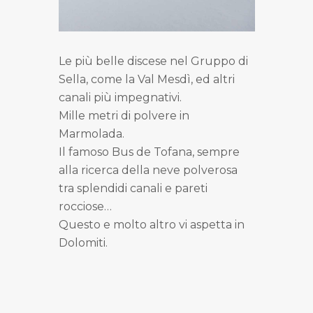
Le più belle discese nel Gruppo di
Sella, come la Val Mesdì, ed altri
canali più impegnativi.
Mille metri di polvere in
Marmolada.
Il famoso Bus de Tofana, sempre
alla ricerca della neve polverosa
tra splendidi canali e pareti
rocciose…
Questo e molto altro vi aspetta in
Dolomiti.