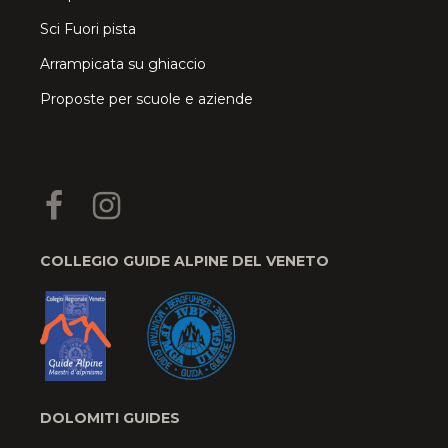
Sci Fuori pista
Arrampicata su ghiaccio
Proposte per scuole e aziende
COLLEGIO GUIDE ALPINE DEL VENETO
DOLOMITI GUIDES